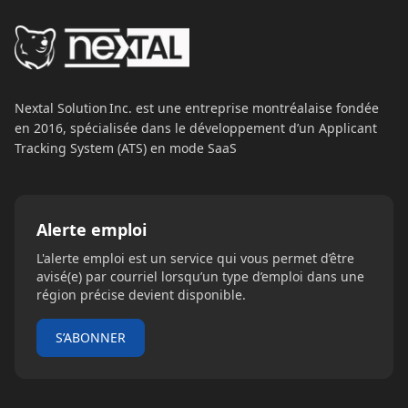
Nextal Solution Inc. est une entreprise montréalaise fondée 
en 2016, spécialisée dans le développement d’un Applicant 
Tracking System (ATS) en mode SaaS
Alerte emploi
L'alerte emploi est un service qui vous permet d’être
avisé(e) par courriel lorsqu’un type d’emploi dans une
région précise devient disponible.
S’ABONNER